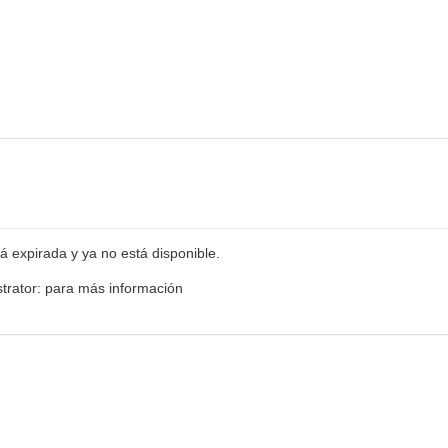
á expirada y ya no está disponible.
trator: para más información